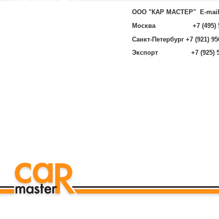
ООО "КАР МАСТЕР"
E-mai
Москва +7 (495) 585
Санкт-Петербург +7 (921) 95
Экспорт +7 (925) 585