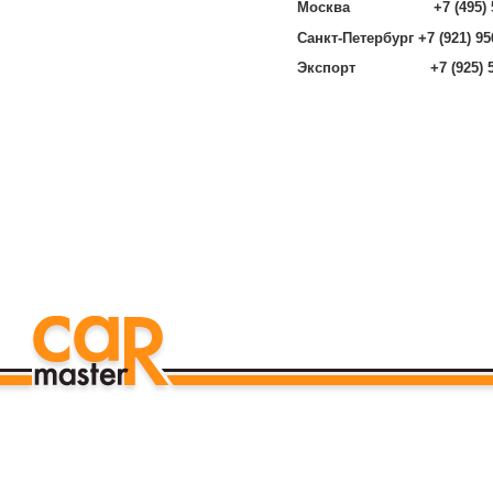
Москва +7 (495) 585
Санкт-Петербург +7 (921) 95
Экспорт +7 (925) 585